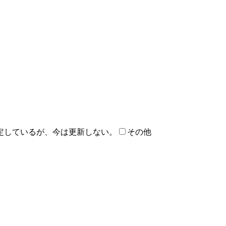
定しているが、今は更新しない。
その他