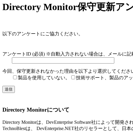
Directory Monitor保守更新
以下のアンケートにご協力ください。
アンケートID (必須) ※自動入力されない場合は、メールに
今回、保守更新されなかった理由を以下より選択してくださ
製品を使用していない。
技術サポート、製品のアッ
Directory Monitorについて
Directory Monitorは、DevEnterprise Softwa
TechnoBlestは、 DevEnterprise.NET社のリセラーとして、日