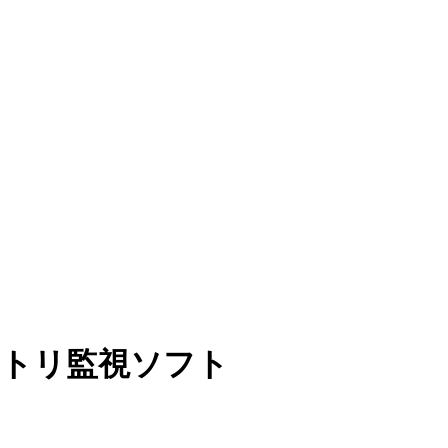
レクトリ監視ソフト