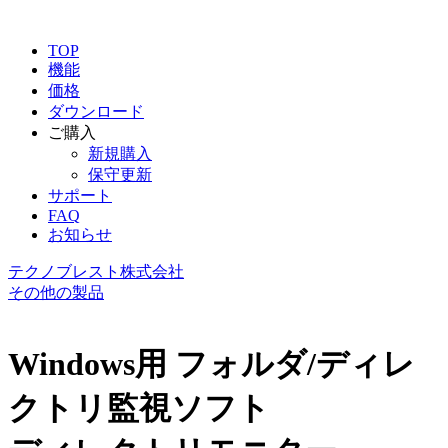
TOP
機能
価格
ダウンロード
ご購入
新規購入
保守更新
サポート
FAQ
お知らせ
テクノブレスト株式会社
その他の製品
Windows用 フォルダ/ディレ
クトリ監視ソフト